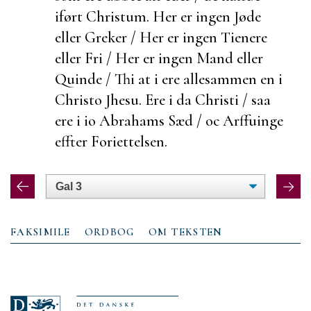
iført Christum. Her er ingen Jøde
eller Greker / Her er ingen Tienere
eller Fri / Her er ingen Mand eller
Quinde / Thi at i ere allesammen en i
Christo Jhesu. Ere i da Christi / saa
ere i io Abrahams Sæd / oc Arffuinge
effter Foriettelsen.
FAKSIMILE
ORDBOG
OM TEKSTEN